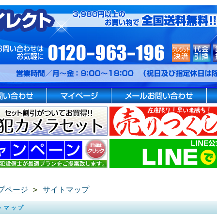
プページ
>
サイトマップ
トマップ