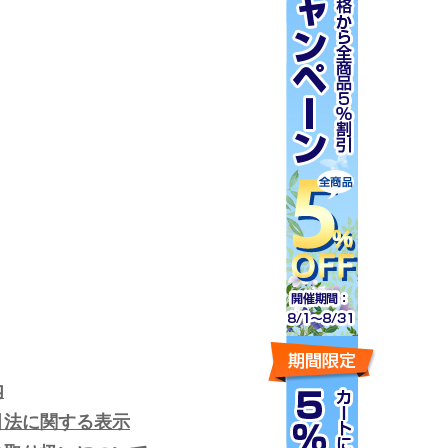
内
引法に関する表示