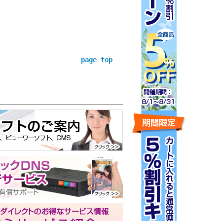
page top