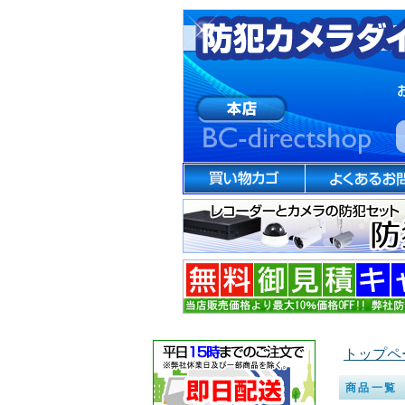
トップペ
商品一覧