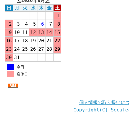
＜
2026年8月
＞
日
月
火
水
木
金
土
1
2
3
4
5
6
7
8
9
10
11
12
13
14
15
16
17
18
19
20
21
22
23
24
25
26
27
28
29
30
31
今日
店休日
個人情報の取り扱いに
Copyright(C) SecuTe