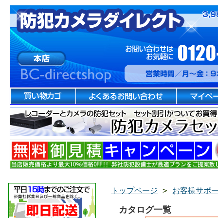
トップページ
>
お客様サポ
カタログ一覧