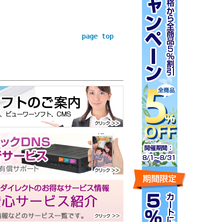
page top