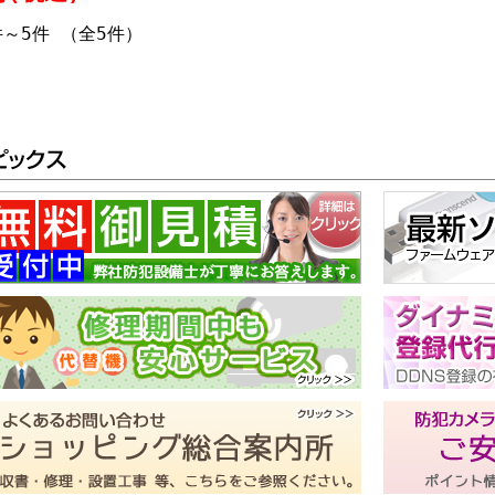
件～5件 （全5件）