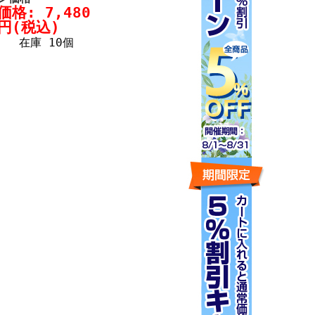
価格: 7,480
円(税込)
在庫 10個