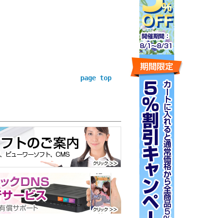
page top