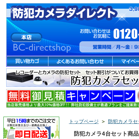
トップページ
>
防犯カメラセ
防犯カメラ4台セット商品