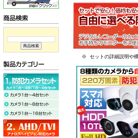
※ セットの詳細説明や