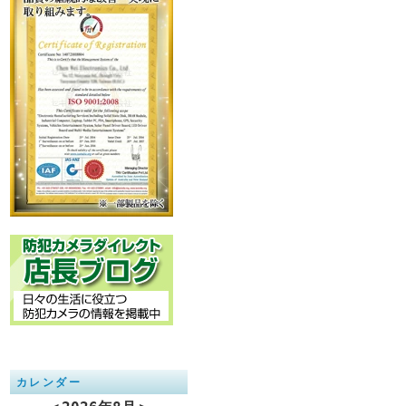
カレンダー