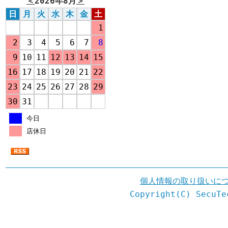
＜
2026年8月
＞
日
月
火
水
木
金
土
1
2
3
4
5
6
7
8
9
10
11
12
13
14
15
16
17
18
19
20
21
22
23
24
25
26
27
28
29
30
31
今日
店休日
個人情報の取り扱いに
Copyright(C) SecuTe