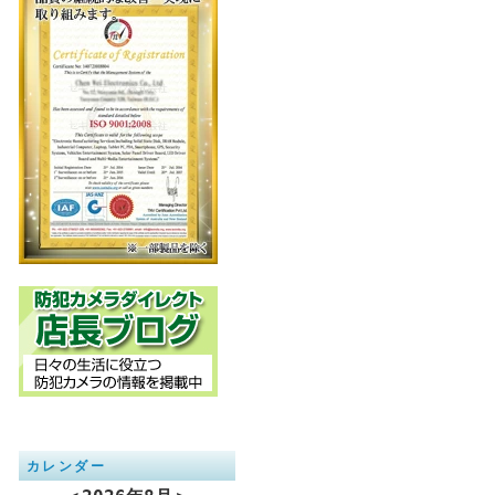
カレンダー