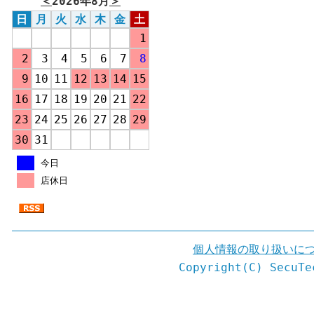
＜
2026年8月
＞
日
月
火
水
木
金
土
1
2
3
4
5
6
7
8
9
10
11
12
13
14
15
16
17
18
19
20
21
22
23
24
25
26
27
28
29
30
31
今日
店休日
個人情報の取り扱いに
Copyright(C) SecuTe