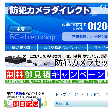
トップページ
>
ネットワーク
商品一覧