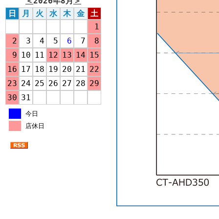
＜
2026年8月
＞
日
月
火
水
木
金
土
1
2
3
4
5
6
7
8
9
10
11
12
13
14
15
16
17
18
19
20
21
22
23
24
25
26
27
28
29
30
31
今日
店休日