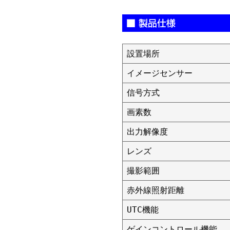
設置場所
イメージセンサー
信号方式
画素数
出力解像度
レンズ
撮影範囲
赤外線照射距離
UTC機能
ゲインコントロール機能