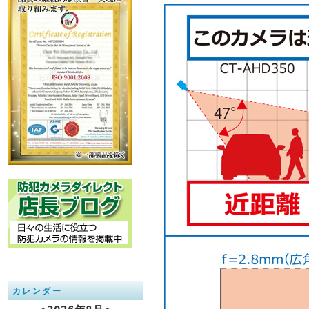
カレンダー