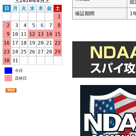
＜
2026年8月
＞
固
日
月
火
水
木
金
土
保証期間
1
1
2
3
4
5
6
7
8
9
10
11
12
13
14
15
16
17
18
19
20
21
22
23
24
25
26
27
28
29
30
31
今日
店休日