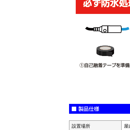
設置場所
屋