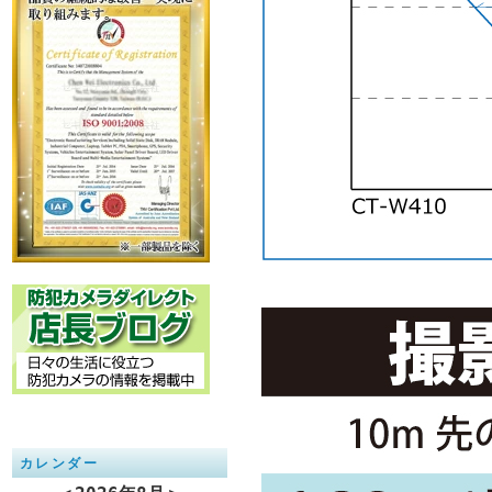
カレンダー