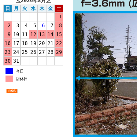
＜
2026年8月
＞
日
月
火
水
木
金
土
1
2
3
4
5
6
7
8
9
10
11
12
13
14
15
16
17
18
19
20
21
22
23
24
25
26
27
28
29
30
31
今日
店休日