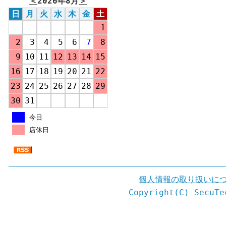
＜
2026年8月
＞
日
月
火
水
木
金
土
1
2
3
4
5
6
7
8
9
10
11
12
13
14
15
16
17
18
19
20
21
22
23
24
25
26
27
28
29
30
31
今日
店休日
個人情報の取り扱いに
Copyright(C) SecuTe