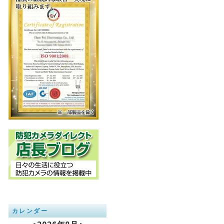
カレンダー