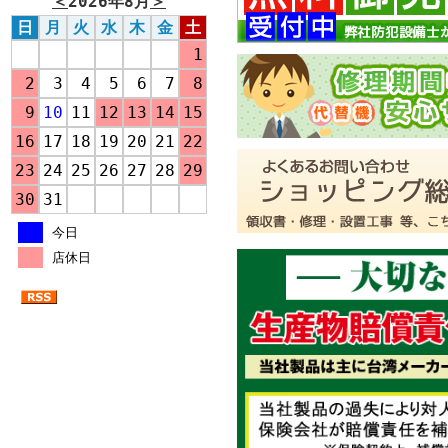
＜
2026年8月
＞
日
月
火
水
木
金
土
1
2
3
4
5
6
7
8
9
10
11
12
13
14
15
16
17
18
19
20
21
22
23
24
25
26
27
28
29
30
31
今日
店休日