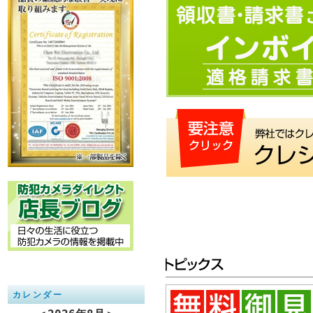
カレンダー