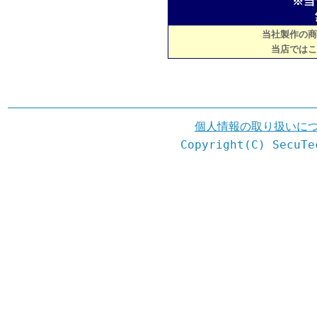
※当
当社製作の商
当店ではこ
個人情報の取り扱いに
Copyright(C) SecuTe