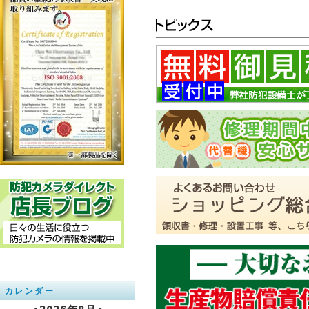
カレンダー