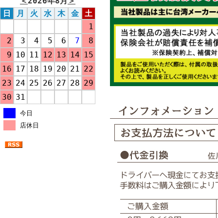
＜
2026年8月
＞
日
月
火
水
木
金
土
1
2
3
4
5
6
7
8
9
10
11
12
13
14
15
16
17
18
19
20
21
22
23
24
25
26
27
28
29
30
31
今日
店休日