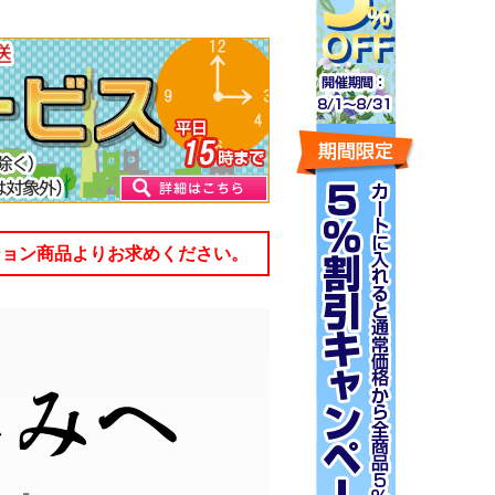
ション商品よりお求めください。