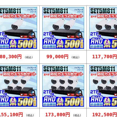
80,300円
99,000円
117,700
(税込)
(税込)
155,100円
173,800円
192,500
(税込)
(税込)