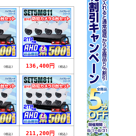
円
136,400円
(税込)
(税込)
円
211,200円
(税込)
(税込)