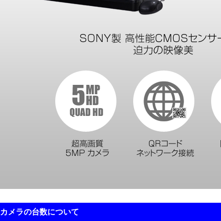
 カメラの台数について