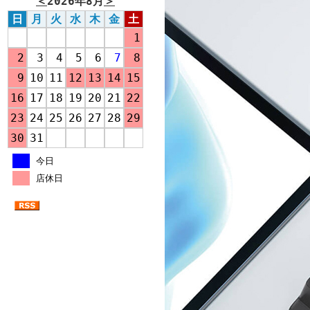
＜
2026年8月
＞
日
月
火
水
木
金
土
1
2
3
4
5
6
7
8
9
10
11
12
13
14
15
16
17
18
19
20
21
22
23
24
25
26
27
28
29
30
31
今日
店休日