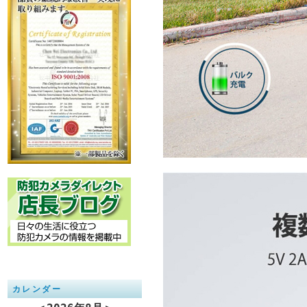
カレンダー