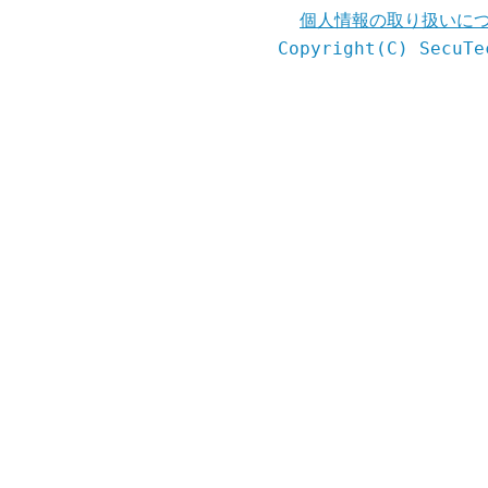
個人情報の取り扱いに
Copyright(C) SecuTe