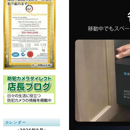
カレンダー