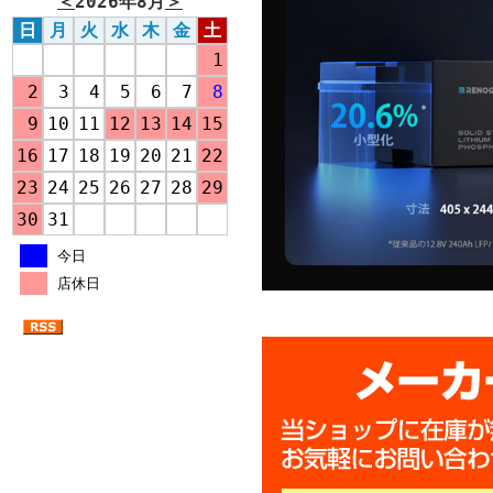
＜
2026年8月
＞
日
月
火
水
木
金
土
1
2
3
4
5
6
7
8
9
10
11
12
13
14
15
16
17
18
19
20
21
22
23
24
25
26
27
28
29
30
31
今日
店休日