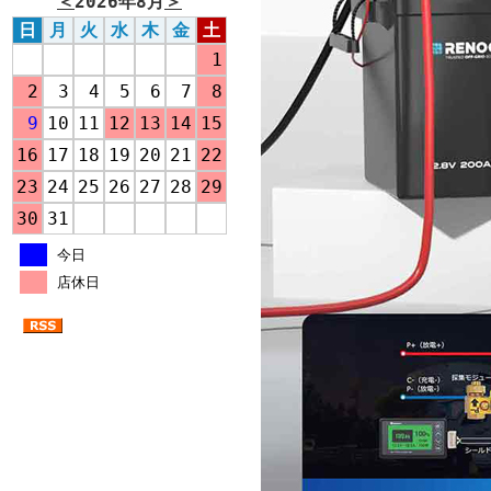
＜
2026年8月
＞
日
月
火
水
木
金
土
1
2
3
4
5
6
7
8
9
10
11
12
13
14
15
16
17
18
19
20
21
22
23
24
25
26
27
28
29
30
31
今日
店休日