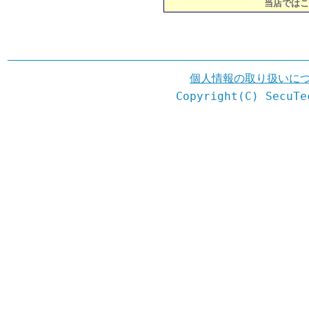
当店ではこ
個人情報の取り扱いに
Copyright(C) SecuTe