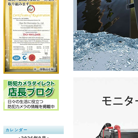
カレンダー