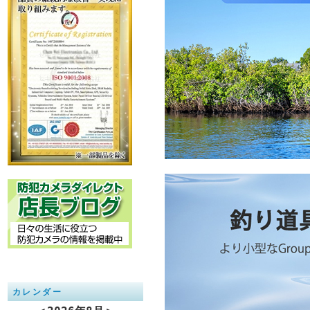
カレンダー