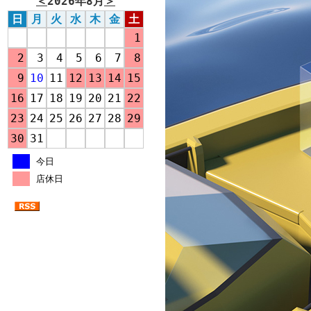
＜
2026年8月
＞
日
月
火
水
木
金
土
1
2
3
4
5
6
7
8
9
10
11
12
13
14
15
16
17
18
19
20
21
22
23
24
25
26
27
28
29
30
31
今日
店休日