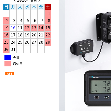
＜
2026年8月
＞
日
月
火
水
木
金
土
1
2
3
4
5
6
7
8
9
10
11
12
13
14
15
16
17
18
19
20
21
22
23
24
25
26
27
28
29
30
31
今日
店休日