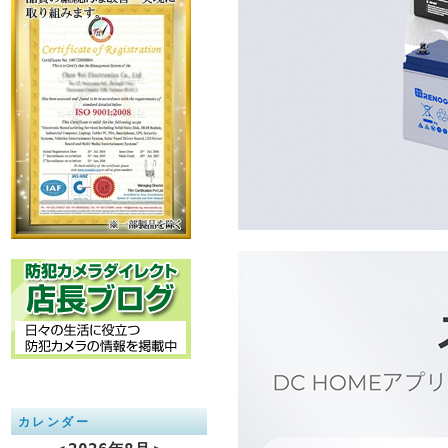
カレンダー