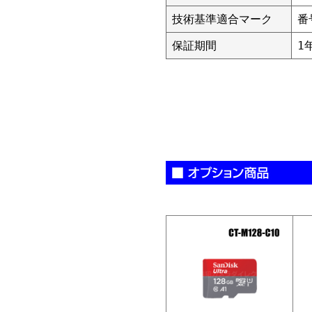
技術基準適合マーク
番
保証期間
1