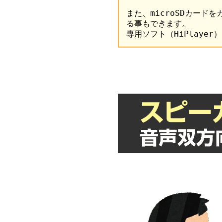
また、microSDカード
る事もできます。
専用ソフト（HiPlayer