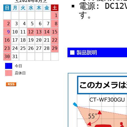
＜
2026年8月
＞
電源: DC
日
月
火
水
木
金
土
す。
1
2
3
4
5
6
7
8
9
10
11
12
13
14
15
16
17
18
19
20
21
22
23
24
25
26
27
28
29
30
31
今日
店休日