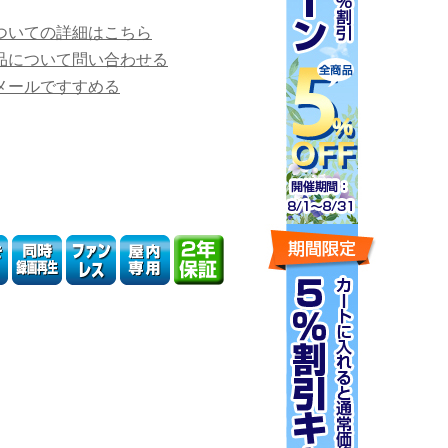
ついての詳細はこちら
品について問い合わせる
メールですすめる