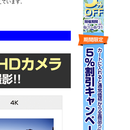
えています。