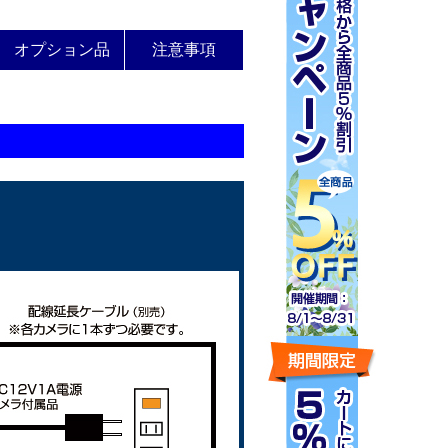
オプション品
注意事項