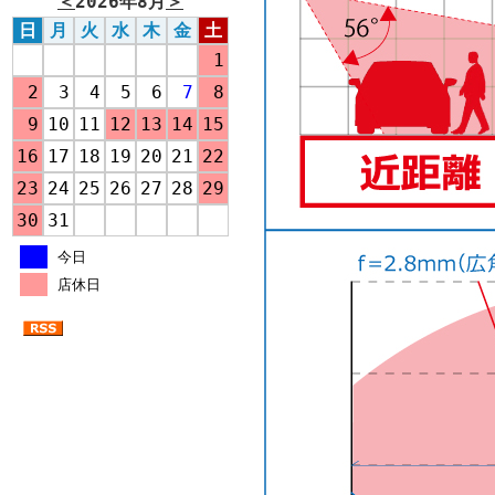
＜
2026年8月
＞
日
月
火
水
木
金
土
1
2
3
4
5
6
7
8
9
10
11
12
13
14
15
16
17
18
19
20
21
22
23
24
25
26
27
28
29
30
31
今日
店休日