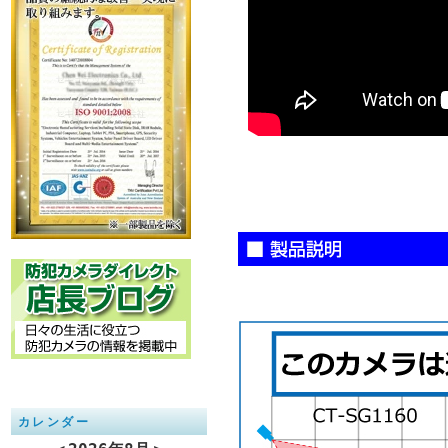
カレンダー