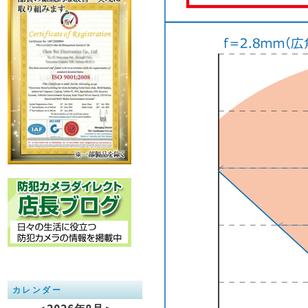
カレンダー