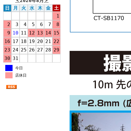
＜
2026年8月
＞
日
月
火
水
木
金
土
1
2
3
4
5
6
7
8
9
10
11
12
13
14
15
16
17
18
19
20
21
22
23
24
25
26
27
28
29
30
31
今日
店休日