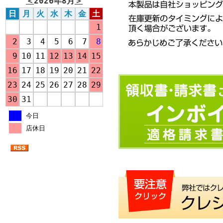
＜
2026年8月
＞
日
月
火
水
木
金
土
1
2
3
4
5
6
7
8
9
10
11
12
13
14
15
16
17
18
19
20
21
22
23
24
25
26
27
28
29
30
31
今日
店休日