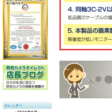
カレンダー