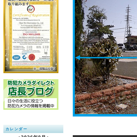
カレンダー