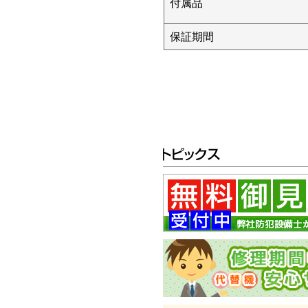
付属品
保証期間