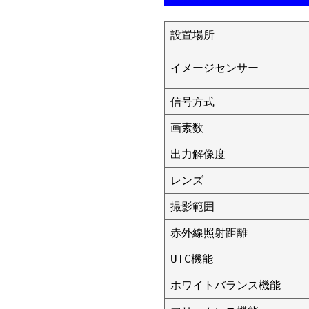
設置場所
イメージセンサー
信号方式
画素数
出力解像度
レンズ
撮影範囲
赤外線照射距離
UTC機能
ホワイトバランス機能