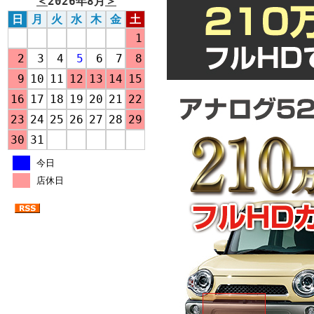
＜
2026年8月
＞
日
月
火
水
木
金
土
1
2
3
4
5
6
7
8
9
10
11
12
13
14
15
16
17
18
19
20
21
22
23
24
25
26
27
28
29
30
31
今日
店休日