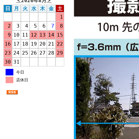
＜
2026年8月
＞
日
月
火
水
木
金
土
1
2
3
4
5
6
7
8
9
10
11
12
13
14
15
16
17
18
19
20
21
22
23
24
25
26
27
28
29
30
31
今日
店休日