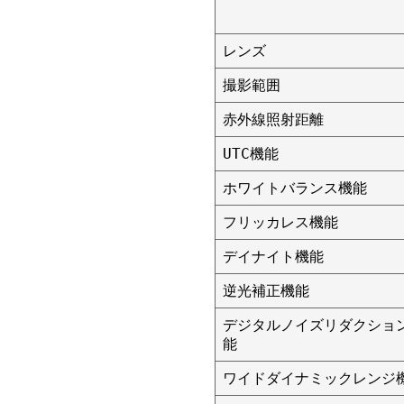
レンズ
撮影範囲
赤外線照射距離
UTC機能
ホワイトバランス機能
フリッカレス機能
デイナイト機能
逆光補正機能
デジタルノイズリダクショ
能
ワイドダイナミックレンジ