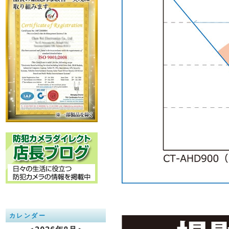
カレンダー