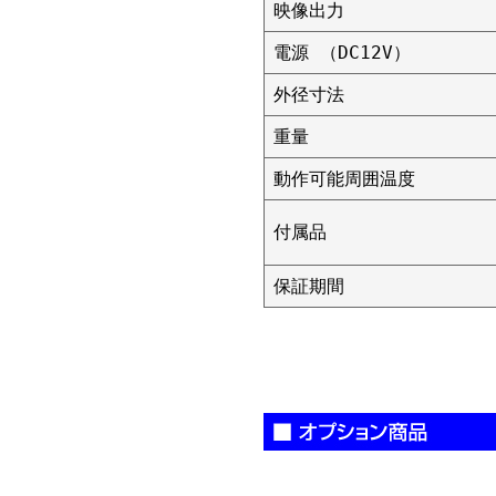
映像出力
電源 （DC12V）
外径寸法
重量
動作可能周囲温度
付属品
保証期間