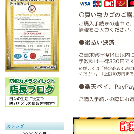
カレンダー