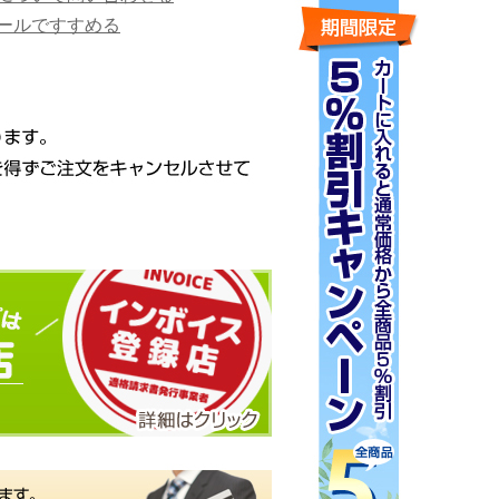
ールですすめる