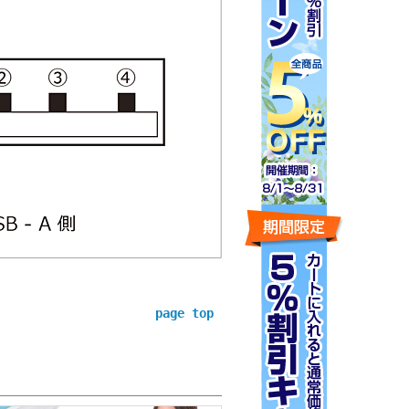
page top