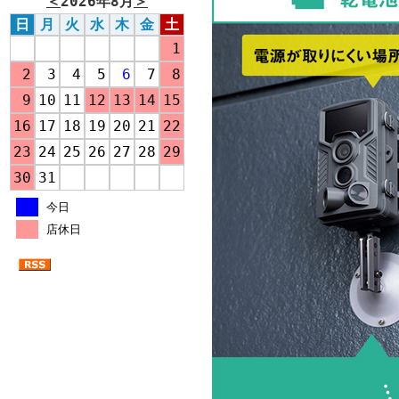
＜
2026年8月
＞
日
月
火
水
木
金
土
1
2
3
4
5
6
7
8
9
10
11
12
13
14
15
16
17
18
19
20
21
22
23
24
25
26
27
28
29
30
31
今日
店休日