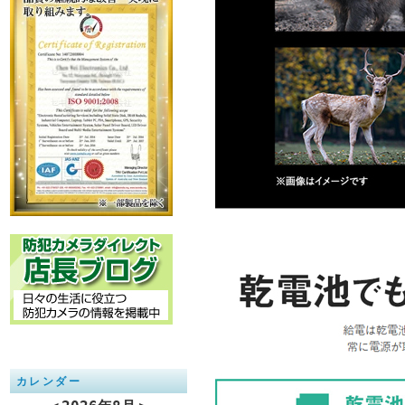
カレンダー