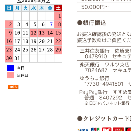
＜
2026年8月
＞
日
月
火
水
木
金
土
1
2
3
4
5
6
7
8
9
10
11
12
13
14
15
16
17
18
19
20
21
22
23
24
25
26
27
28
29
30
31
今日
店休日