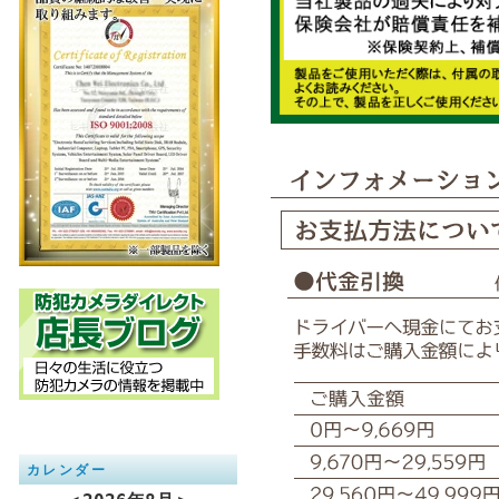
カレンダー