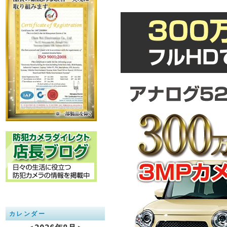
カレンダー