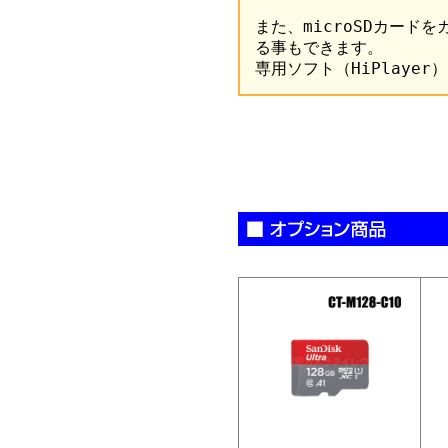
また、microSDカード
る事もできます。
専用ソフト（HiPlayer