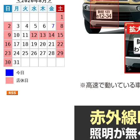
＜
2026年8月
＞
日
月
火
水
木
金
土
1
2
3
4
5
6
7
8
9
10
11
12
13
14
15
16
17
18
19
20
21
22
23
24
25
26
27
28
29
30
31
今日
店休日