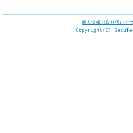
個人情報の取り扱いに
Copyright(C) SecuTe