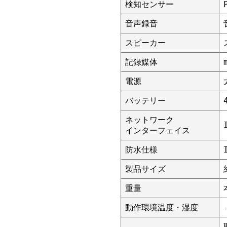
検知センサー
音声録音
スピーカー
記録媒体
電源
バッテリー
ネットワーク
インターフェイス
防水仕様
製品サイズ
重量
動作環境温度・湿度