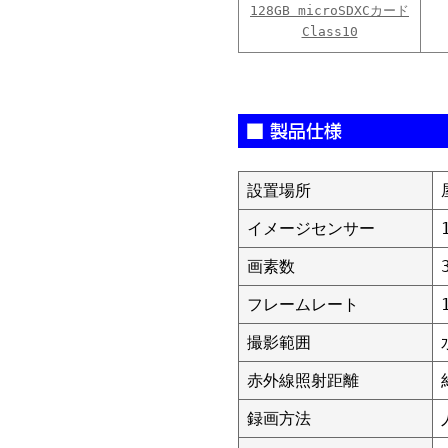
128GB microSDXCカード
Class10
設置場所
イメージセンサー
画素数
フレームレート
撮影範囲
赤外線照射距離
録画方法