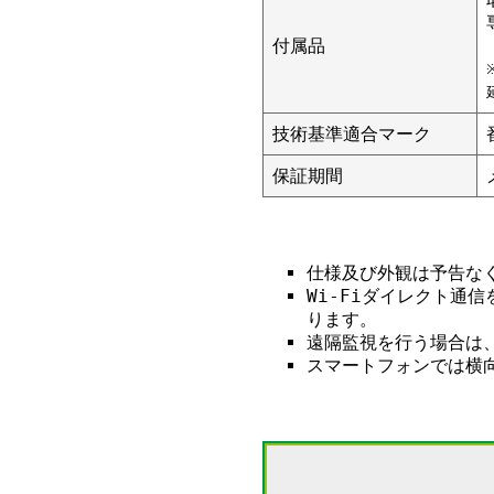
付属品
技術基準適合マーク
保証期間
仕様及び外観は予告な
Wi-Fiダイレクト通
ります。
遠隔監視を行う場合は
スマートフォンでは横